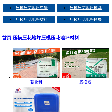
压模压花地坪实景
压模压花地坪模具
压模压花地坪材料
压模压花地坪样块
首页
压模压花地坪
压模压花地坪材料
强化料
脱模粉