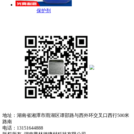
保护剂
地址：湖南省湘潭市雨湖区谭邵路与西外环交叉口西行500米
路南
电话：13151644888