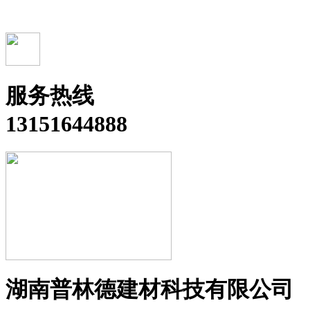
服务热线
13151644888
湖南普林德建材科技有限公司