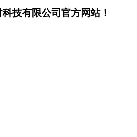
材科技有限公司官方网站！