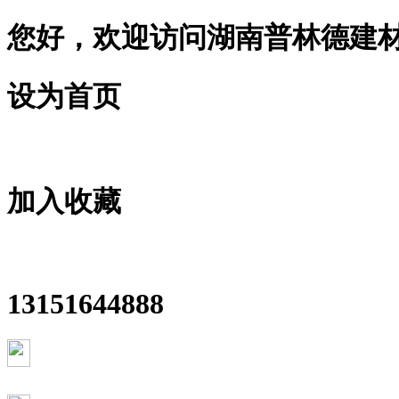
您好，欢迎访问湖南普林德建
设为首页
加入收藏
13151644888