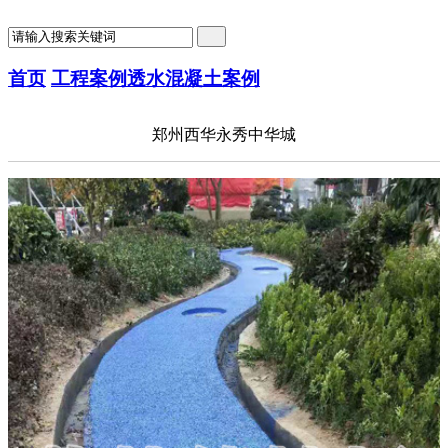
首页
工程案例
透水混凝土案例
郑州西华永秀中华城